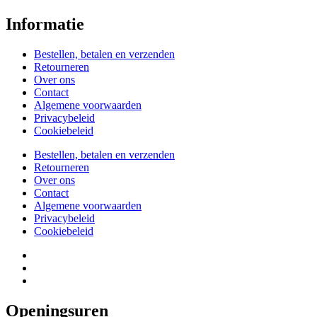
Informatie
Bestellen, betalen en verzenden
Retourneren
Over ons
Contact
Algemene voorwaarden
Privacybeleid
Cookiebeleid
Bestellen, betalen en verzenden
Retourneren
Over ons
Contact
Algemene voorwaarden
Privacybeleid
Cookiebeleid
Openingsuren