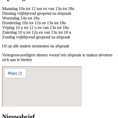
Maandag 10u tot 12 uur en van 13u tot 18u
Dinsdag vrijblijvend geopend na afspraak
Woensdag 14u tot 18u
Donderdag 10u tot 12u en 13u tot 18u
Vrijdag 10 u tot 12 u en van 13u tot 18u
Zaterdag 10 u tot 12u en van 13u tot 18 u
Zondag vrijblijvend geopend na afspraak
Of op alle andere momenten na afspraak
Vertegenwoordigers dienen vooraf een afspraak te maken alvorens
zich aan te bieden
Nieuwsbrief