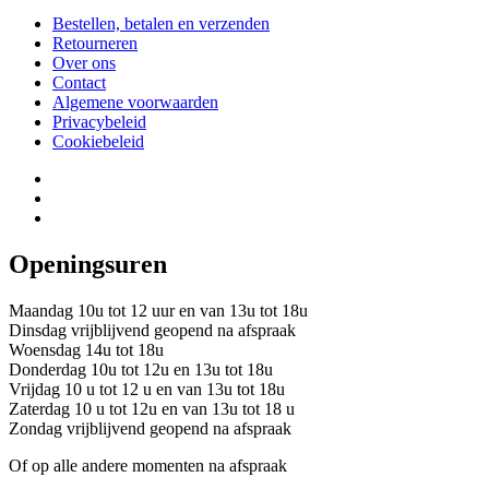
Bestellen, betalen en verzenden
Retourneren
Over ons
Contact
Algemene voorwaarden
Privacybeleid
Cookiebeleid
Openingsuren
Maandag 10u tot 12 uur en van 13u tot 18u
Dinsdag vrijblijvend geopend na afspraak
Woensdag 14u tot 18u
Donderdag 10u tot 12u en 13u tot 18u
Vrijdag 10 u tot 12 u en van 13u tot 18u
Zaterdag 10 u tot 12u en van 13u tot 18 u
Zondag vrijblijvend geopend na afspraak
Of op alle andere momenten na afspraak