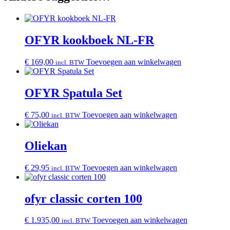
OFYR kookboek NL-FR
€
169,00
Toevoegen aan winkelwagen
incl. BTW
OFYR Spatula Set
€
75,00
Toevoegen aan winkelwagen
incl. BTW
Oliekan
€
29,95
Toevoegen aan winkelwagen
incl. BTW
ofyr classic corten 100
€
1.935,00
Toevoegen aan winkelwagen
incl. BTW