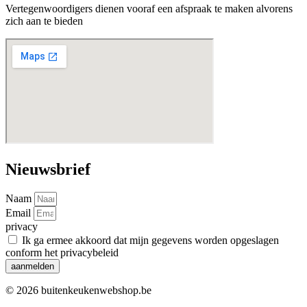
Vertegenwoordigers dienen vooraf een afspraak te maken alvorens
zich aan te bieden
Nieuwsbrief
Naam
Email
privacy
Ik ga ermee akkoord dat mijn gegevens worden opgeslagen
conform het privacybeleid
aanmelden
© 2026 buitenkeukenwebshop.be