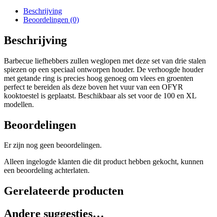
Beschrijving
Beoordelingen (0)
Beschrijving
Barbecue liefhebbers zullen weglopen met deze set van drie stalen
spiezen op een speciaal ontworpen houder. De verhoogde houder
met getande ring is precies hoog genoeg om vlees en groenten
perfect te bereiden als deze boven het vuur van een OFYR
kooktoestel is geplaatst. Beschikbaar als set voor de 100 en XL
modellen.
Beoordelingen
Er zijn nog geen beoordelingen.
Alleen ingelogde klanten die dit product hebben gekocht, kunnen
een beoordeling achterlaten.
Gerelateerde producten
Andere suggesties…