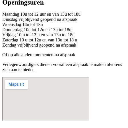
Openingsuren
Maandag 10u tot 12 uur en van 13u tot 18u
Dinsdag vrijblijvend geopend na afspraak
Woensdag 14u tot 18u
Donderdag 10u tot 12u en 13u tot 18u
Vrijdag 10 u tot 12 u en van 13u tot 18u
Zaterdag 10 u tot 12u en van 13u tot 18 u
Zondag vrijblijvend geopend na afspraak
Of op alle andere momenten na afspraak
Vertegenwoordigers dienen vooraf een afspraak te maken alvorens
zich aan te bieden