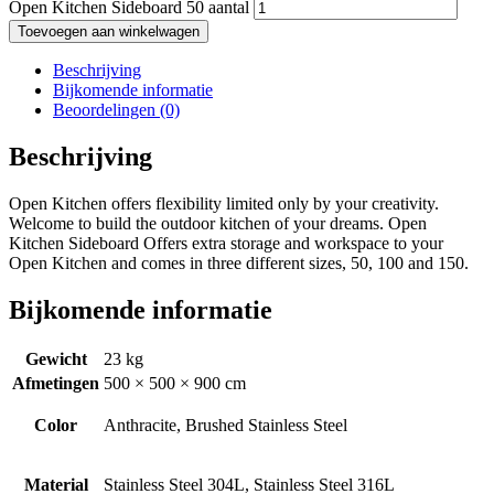
Open Kitchen Sideboard 50 aantal
Toevoegen aan winkelwagen
Beschrijving
Bijkomende informatie
Beoordelingen (0)
Beschrijving
Open Kitchen offers flexibility limited only by your creativity.
Welcome to build the outdoor kitchen of your dreams. Open
Kitchen Sideboard Offers extra storage and workspace to your
Open Kitchen and comes in three different sizes, 50, 100 and 150.
Bijkomende informatie
Gewicht
23 kg
Afmetingen
500 × 500 × 900 cm
Color
Anthracite, Brushed Stainless Steel
Material
Stainless Steel 304L, Stainless Steel 316L