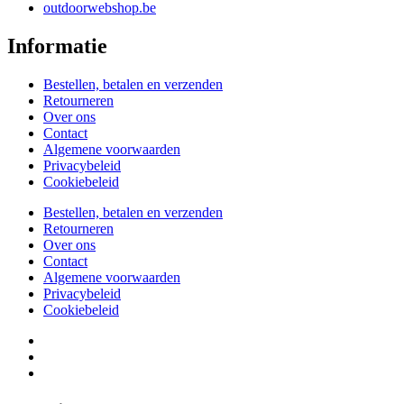
outdoorwebshop.be
Informatie
Bestellen, betalen en verzenden
Retourneren
Over ons
Contact
Algemene voorwaarden
Privacybeleid
Cookiebeleid
Bestellen, betalen en verzenden
Retourneren
Over ons
Contact
Algemene voorwaarden
Privacybeleid
Cookiebeleid