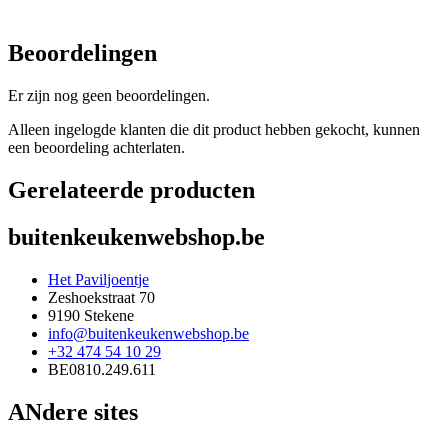
Beoordelingen
Er zijn nog geen beoordelingen.
Alleen ingelogde klanten die dit product hebben gekocht, kunnen
een beoordeling achterlaten.
Gerelateerde producten
buitenkeukenwebshop.be
Het Paviljoentje
Zeshoekstraat 70
9190 Stekene
info@buitenkeukenwebshop.be
+32 474 54 10 29
BE0810.249.611
ANdere sites